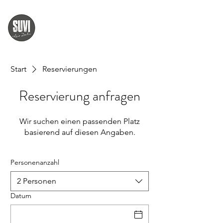
Start
Reservierungen
Reservierung anfragen
Wir suchen einen passenden Platz
basierend auf diesen Angaben.
Personenanzahl
2 Personen
Datum