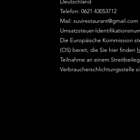
Deutschland
Telefon: 0621 43053712
Mail:
suvirestaurant@gmail.com
Umsatzsteuer-Identifikationsnu
Die Europäische Kommission stel
(OS) bereit, die Sie hier finden
h
Teilnahme an einem Streitbeileg
Verbraucherschlichtungsstelle sin