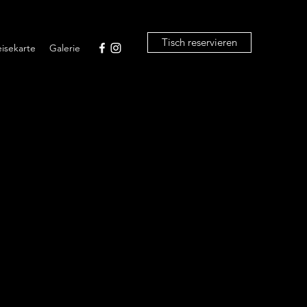
Tisch reservieren
isekarte
Galerie