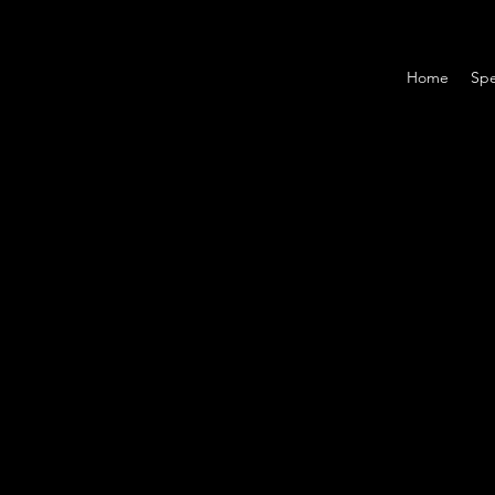
Home
Spe