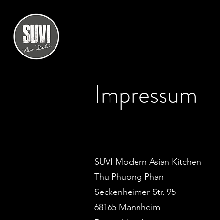
Impressum
SUVI Modern Asian Kitchen
Thu Phuong Phan
Seckenheimer Str. 95
68165 Mannheim